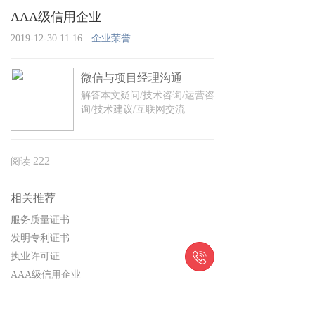
AAA级信用企业
2019-12-30 11:16
企业荣誉
微信与项目经理沟通
解答本文疑问/技术咨询/运营咨
询/技术建议/互联网交流
222
阅读
相关推荐
服务质量证书
发明专利证书

执业许可证
AAA级信用企业