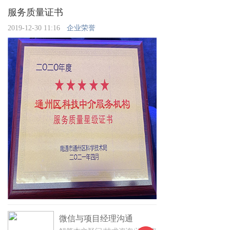
服务质量证书
2019-12-30 11:16
企业荣誉
微信与项目经理沟通