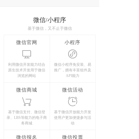
微信/小程序
基于微信，又不止于微信
微信官网
小程序
利用微信开发能力结合
微信小程序免安装、易
原生技术开发用于微信
推广，拥有丰富组件及
浏览的网站
API能力
微信商城
微信活动
基于微信支付、微信登
基于微信开放能力开发
录、LBS等能力的电子商
使用户更加便捷参与活
务商城
动
微信报名
微信投票