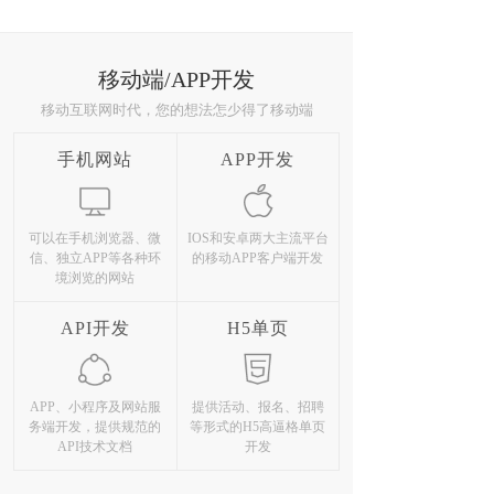
移动端/APP开发
移动互联网时代，您的想法怎少得了移动端
手机网站
APP开发
可以在手机浏览器、微
IOS和安卓两大主流平台
信、独立APP等各种环
的移动APP客户端开发
境浏览的网站
API开发
H5单页
APP、小程序及网站服
提供活动、报名、招聘
务端开发，提供规范的
等形式的H5高逼格单页
API技术文档
开发