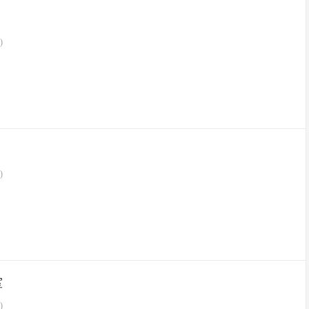
)
)
室
)