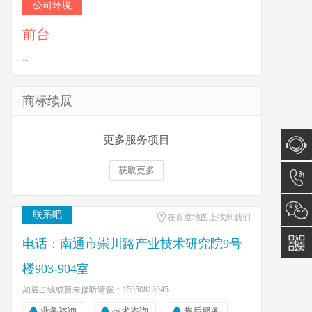
公司环境
前台
...
商标续展
更多服务项目
获取更多
在线咨
询
南通
联系吧
在百度地图上找到我们
市崇
电话：南通市崇川路产业技术研究院9号
楼903-904室
川路
如遇占线或暂未接听请拨：15950813945
产业
业务咨询
技术咨询
售后服务