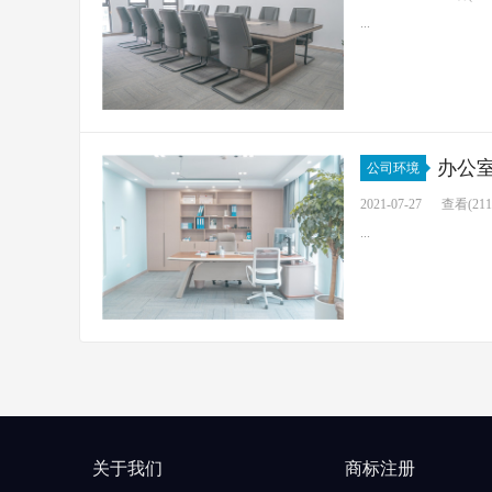
...
办公
公司环境
2021-07-27
查看(211
...
关于我们
商标注册