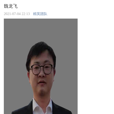
魏龙飞
2021-07-04 22:13
精英团队