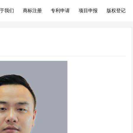
于我们
商标注册
专利申请
项目申报
版权登记