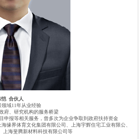
陈恺 合伙人
权领域11年从业经验
建政府、研究机构的服务桥梁
项目申报等相关服务，曾多次为企业争取到政府扶持资金
上海缘界体育文化集团有限公司、上海宇辉住宅工业有限公、
、上海斐腾新材料科技有限公司等