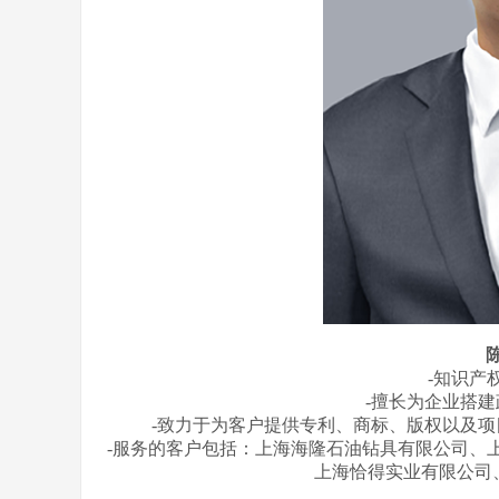
-知识产
-擅长为企业搭
-致力于为客户提供专利、商标、版权以及
-服务的客户包括：上海海隆石油钻具有限公司、
上海恰得实业有限公司